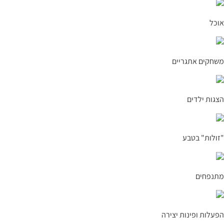
אוכל
משחקים אתגריים
הצגות ילדים
"זולות" בטבע
מתנפחים
הפעלות ופינות יצירה