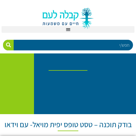
בודק תוכנה – טסט טופס יפית מויאל- עם וידאו