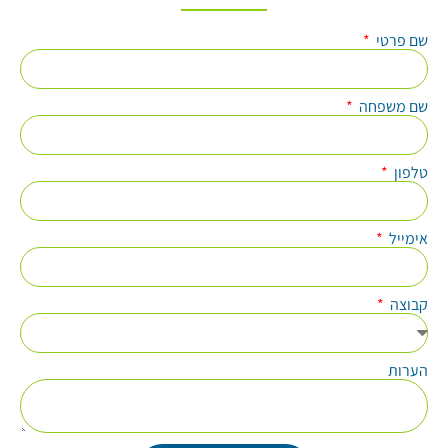
שם פרטי
שם משפחה
טלפון
אימייל
קבוצה
הערות