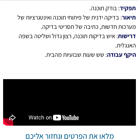
תפקיד
: בודק תוכנה.
תיאור
: בדיקה ידנית של פיתוחי תוכנה ואינטגרציות של
מערכות חדשות, כתיבה של תסריטי בדיקה.
דרישות
: איש בדיקות תוכנה, רצון גדול ושליטה בשפה
האנגלית.
היקף עבודה
: שש שעות שבועיות מהבית.
מלאו את הפרטים ונחזור אליכם