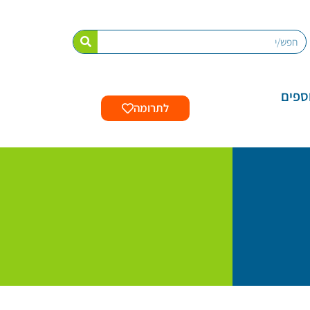
ספים
לתרומה