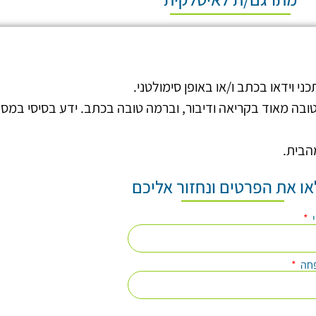
ני וידאו בכתב ו/או באופן סימולטני.
ובה מאוד בקריאה ודיבור, וברמה טובה בכתב. ידע בסיסי במסמ
ו את הפרטים ונחזור אליכם
י
חה