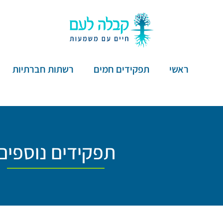
ראשי
תפקידים חמים
רשתות חברתיות
תפקידים נוספים