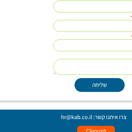
שליחה
צרו איתנו קשר:
hr@kab.co.il
לתרומה