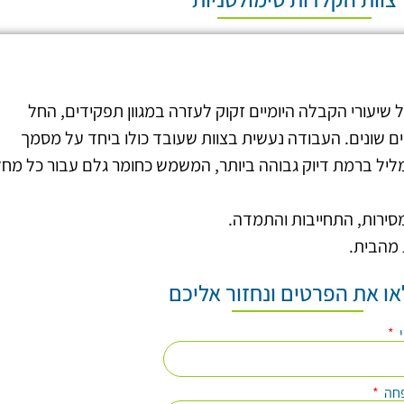
ל שיעורי הקבלה היומיים זקוק לעזרה במגוון תפקידים, החל
ם שונים. העבודה נעשית בצוות שעובד כולו ביחד על מסמך
יל ברמת דיוק גבוהה ביותר, המשמש כחומר גלם עבור כל מח
מסירות, התחייבות והתמדה.
 מהבית.
ו את הפרטים ונחזור אליכם
י
חה