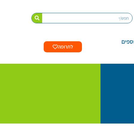
ספים
לתרומה