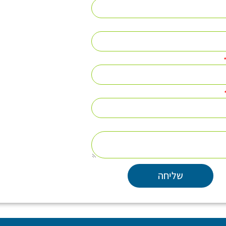
שליחה