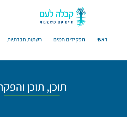
ראשי
תפקידים חמים
רשתות חברתיות
תוכן
,
תוכן והפקה