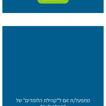
מתפעל/ת זום ל"קהילת הלומדים" של