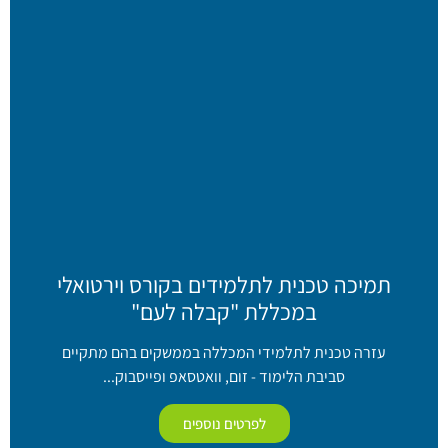
תמיכה טכנית לתלמידים בקורס וירטואלי
במכללת "קבלה לעם"
עזרה טכנית לתלמידי המכללה בממשקים בהם מתקיים
סביבת הלימוד - זום, וואטסאפ ופייסבוק...
לפרטים נוספים