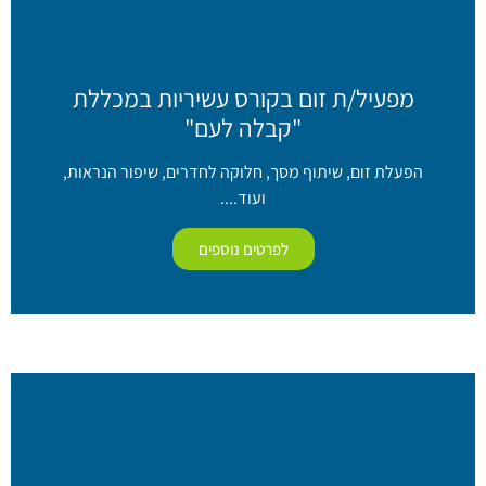
מפעיל/ת זום בקורס עשיריות במכללת
"קבלה לעם"
הפעלת זום, שיתוף מסך, חלוקה לחדרים, שיפור הנראות,
ועוד....
לפרטים נוספים