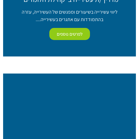
ליווי עשירייה בשיעורים ומפגשים של העשירייה, עזרה
בהתמודדות עם אתגרים בעשירייה....
לפרטים נוספים