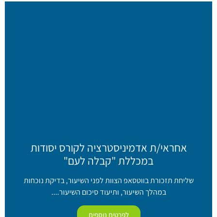
אחראי/ת אדמיניסטרציה לקורס יסודות
במכללת "קבלה לעם"
שליחת תזכורת בווטסאפ הצוות לפני השיעור, בדיקת נוכחות
במהלך השיעור, ותיעוד סיכום השיעור....
לפרטים נוספים