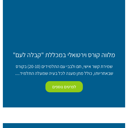
מלווה קורס וירטואלי במכללת "קבלה לעם"
שמירת קשר אישי, חם ולבבי עם התלמידים (20-10) בקורס
שבאחריותו, כולל מתן מענה לכל בעיה שמעלה התלמיד....
לפרטים נוספים