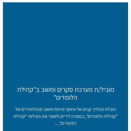
מוביל/ת מערכת סקרים ומשוב ב"קהילת
הלומדים"
הובלת תהליך קבוע של איסוף וניתוח משוב מהתלמידים של
"קהילת הלומדים", במטרה לדייק ולשפר את פעילות "קהילת
הלומדים"....