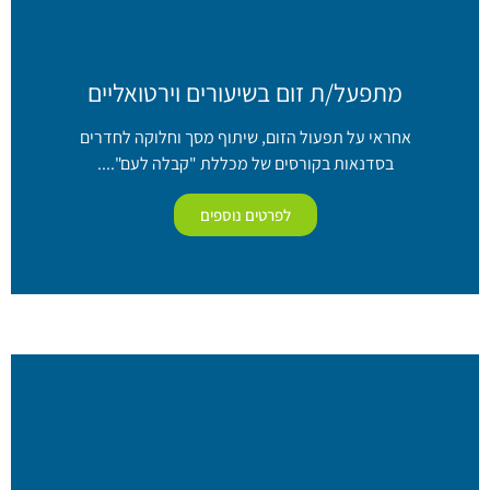
מתפעל/ת זום בשיעורים וירטואליים
אחראי על תפעול הזום, שיתוף מסך וחלוקה לחדרים
בסדנאות בקורסים של מכללת "קבלה לעם"....
לפרטים נוספים