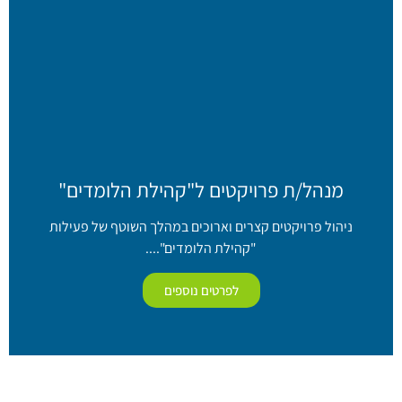
מנהל/ת פרויקטים ל"קהילת הלומדים"
ניהול פרויקטים קצרים וארוכים במהלך השוטף של פעילות
"קהילת הלומדים"....
לפרטים נוספים