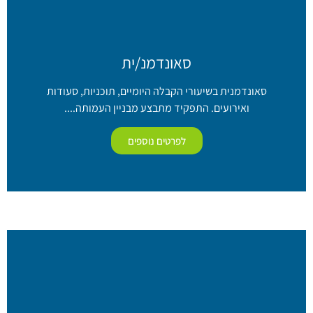
סאונדמנ/ית
סאונדמנית בשיעורי הקבלה היומיים, תוכניות, סעודות
ואירועים. התפקיד מתבצע מבניין העמותה....
לפרטים נוספים