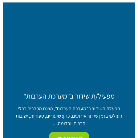
מפעיל/ת שידור ב"מערכת הערבות"
הפעלת השידור ב"מערכת הערבות", הצגת החברים בכלי
העולמי בזמן שידור אירועים, כגון: שיעורים, סעודות, ישיבות
חברים, וכדומה....
לפרטים נוספים