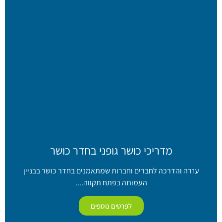
מדריכי כושר גופני בחדר כושר
עזרה והדרכה לחברים וחברות שמתאמנים בחדר כושר בבניין
העמותה בפתח תקווה....
לפרטים נוספים