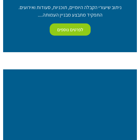
ניתוב שיעורי הקבלה היומיים, תוכניות, סעודות ואירועים.
התפקיד מתבצע מבניין העמותה....
לפרטים נוספים