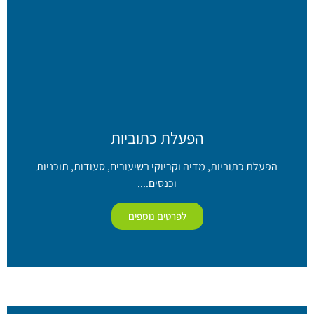
הפעלת כתוביות
הפעלת כתוביות, מדיה וקריוקי בשיעורים, סעודות, תוכניות
וכנסים....
לפרטים נוספים