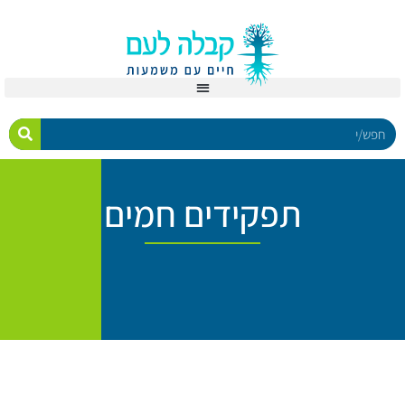
תפקידים חמים