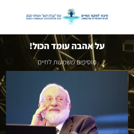
על אהבה עומד הכול!
מוסיפים משמעות לחיים