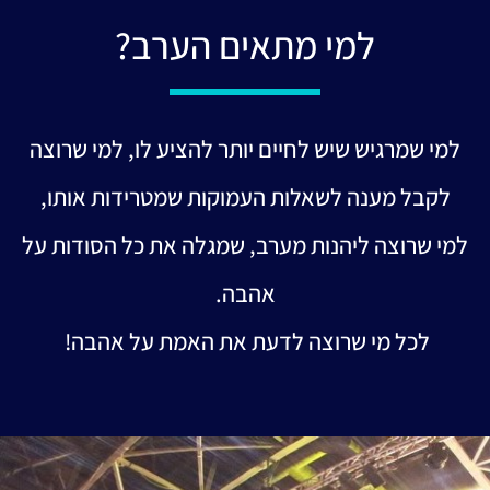
למי מתאים הערב?​
למי שמרגיש שיש לחיים יותר להציע לו, למי שרוצה
לקבל מענה לשאלות העמוקות שמטרידות אותו,
למי שרוצה ליהנות מערב, שמגלה את כל הסודות על
אהבה.
לכל מי שרוצה לדעת את האמת על אהבה!