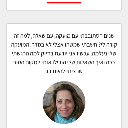
שנים הסתובבתי עם מועקה, עם שאלה, למה זה
קורה לי? חשבתי שמשהו אצלי לא בסדר. המועקה
שלי נעלמה. עכשיו אני יודעת בדיוק למה הרגשתי
ככה ואיך השאלות שלי הובילו אותי למקום הטוב
שרציתי להיות בו.