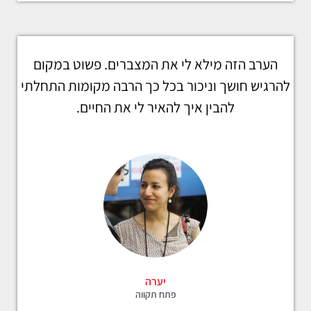
הערב הזה מילא לי את המצברים. פשוט במקום
להרגיש חושך וניכור בכל כך הרבה מקומות התחלתי
להבין איך להאיר לי את החיים.
יערה
פתח תקווה