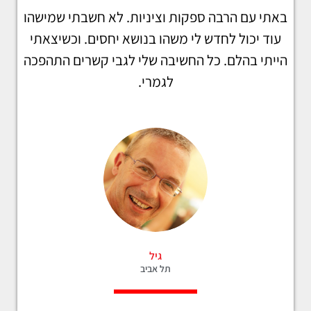
באתי עם הרבה ספקות וציניות. לא חשבתי שמישהו
עוד יכול לחדש לי משהו בנושא יחסים. וכשיצאתי
הייתי בהלם. כל החשיבה שלי לגבי קשרים התהפכה
לגמרי.
גיל
תל אביב