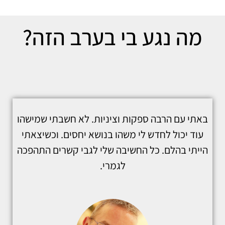
מה נגע בי בערב הזה?
באתי עם הרבה ספקות וציניות. לא חשבתי שמישהו
עוד יכול לחדש לי משהו בנושא יחסים. וכשיצאתי
הייתי בהלם. כל החשיבה שלי לגבי קשרים התהפכה
לגמרי.