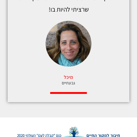
שרציתי להיות בו!
מיכל
גבעתיים