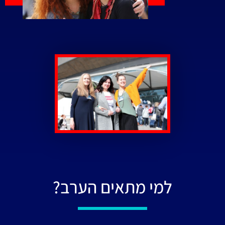
למי מתאים הערב?​