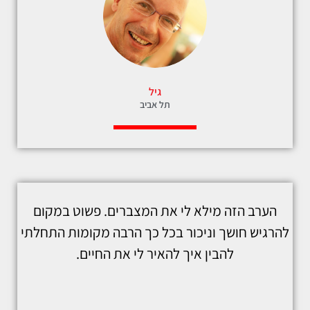
גיל
תל אביב
הערב הזה מילא לי את המצברים. פשוט במקום
להרגיש חושך וניכור בכל כך הרבה מקומות התחלתי
להבין איך להאיר לי את החיים.