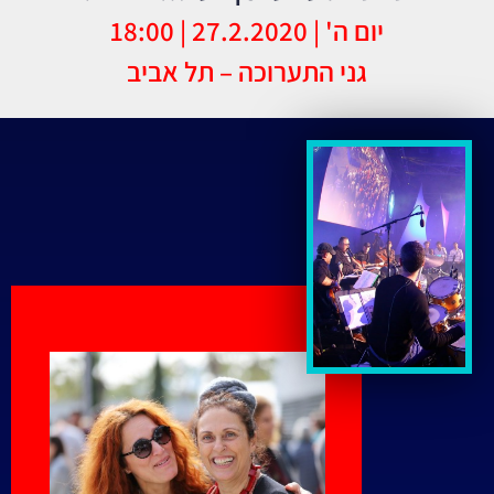
יום ה' | 27.2.2020 | 18:00
גני התערוכה – תל אביב