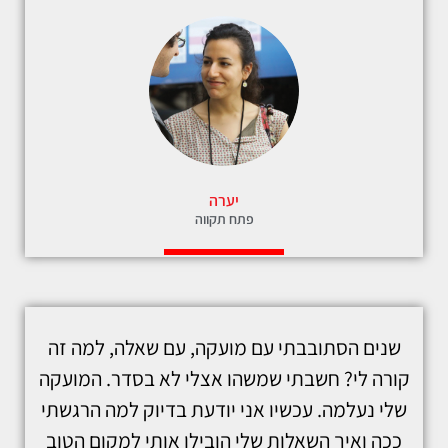
יערה
פתח תקווה
שנים הסתובבתי עם מועקה, עם שאלה, למה זה
קורה לי? חשבתי שמשהו אצלי לא בסדר. המועקה
שלי נעלמה. עכשיו אני יודעת בדיוק למה הרגשתי
ככה ואיך השאלות שלי הובילו אותי למקום הטוב