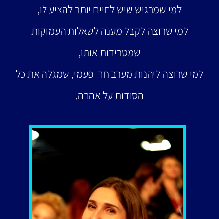
למי שמרגיש שיש לחיים יותר להציע לו,
למי שרוצה לקבל מענה לשאלות העמוקות
שמטרידות אותו,
למי שרוצה ליהנות מערב חד-פעמי, שמגלה את כל
הסודות על אהבה.