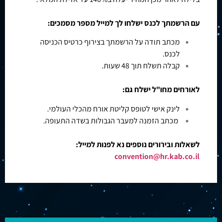
עם הרשמתך לכנס ישלחו לך למייל מספר מסמכים:
מכתב תודה על הרשמתך בצירוף כרטיס הכניסה
לכנס.
קבלה תשלח תוך 48 שעות.
לאורחים מחו"ל ישלח גם:
לינק אישי לטופס קליטת אורח מהכלי העולמי.
מכתב הזמנה למעבר הגבולות בשדה התעופה.
לשאלות ובירורים נוספים נא לפנות למייל:
convention@hr.kab.co.il